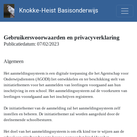
Knokke-Heist Basisonderwijs
Gebruikersvoorwaarden en privacyverklaring
Publicatiedatum: 07/02/2023
Algemeen
Het aanmeldingssysteem is een digitale toepassing die het Agentschap voor
Onderwijsdiensten (AGODI) liet ontwikkelen en ter beschikking stelt van
initiatiefnemers voor het aanmelden van leerlingen voorgaand aan hun
inschrijving in een school. Het aanmeldingssysteem zal de voorkeuren van
leerlingen voorafgaand aan het inschrijven registreren.
De initiatiefnemer van de aanmelding zal het aanmeldingssysteem zelf
instellen en beheren. De initiatiefnemer zal worden aangeduid door de
deelnemende schoolbesturen.
Het doel van het aanmeldingssysteem is om elk kind toe te wijzen aan de