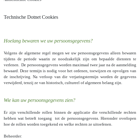
Technische Dotnet Cookies
Hoelang bewaren we uw persoonsgegevens?
Volgens de algemene regel mogen we uw persoonsgegevens alleen bewaren
tijdens de periode waarin ze noodzakelijk zijn om bepaalde diensten te
verlenen. De persoonsgegevens worden maximaal twee jaar na de aanmelding
bewaard. Deze termijn is nodig voor het ordenen, toewijzen en opvolgen van
de inschrijving. Na verloop van die verjaringstermijn worden de gegevens
verwijderd, tenzij ze van historisch, cultureel of algemeen belang zijn.
Wie kan uw persoonsgegevens zien?
Er zijn verschillende rollen binnen de applicatie die verschillende rechten
hebben wat betreft toegang tot de persoonsgegevens. Hieronder overlopen
hoe de rollen worden toegekend en welke rechten ze uitoefenen.
Beheerder: