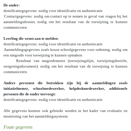
De ouder:
Identificatiegegevens: nodig voor identificatie en authenticatie
Contactgegevens: nodig om contact op te nemen in geval van vragen bij het
aanmeldingsdossier, nodig om het resultaat van de toewijzing te kunnen
communiceren.
Leerling die wenst aan te melden:
Identificatiegegevens: nodig voor identificatie en authenticatie
Aanmeldingsgegevens zoals keuze schoolgegevens voor ordening: nodig om
een rangorde voor toewijzing te kunnen opmaken.
Resultaat van rangordemotor (toewijzingslijst, toewijzingsbericht,
weigeringsdocument): nodig om het resultaat van de toewijzing te kunnen
communiceren.
Andere personen die betrokken zijn bij de aanmeldingen zoals
initiatiefnemer, schoolmedewerker, helpdeskmedewerker, additionele
personen die de ouder toevoegt:
Identificatiegegevens: nodig voor identificatie en authenticatie
Alle gegevens kunnen ook gebruikt worden in het kader van evaluatie en
monitoring van het aanmeldingssysteem.
Foute gegevens